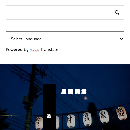
Powered by
Translate