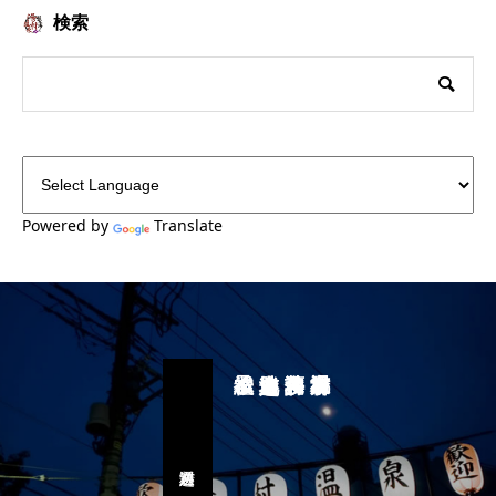
検索
Powered by
Translate